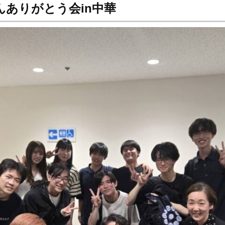
おさんありがとう会in中華