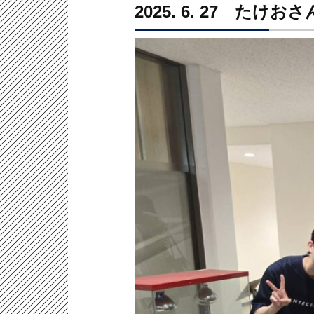
2025. 6. 27 たけ