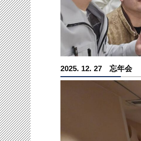
2025. 12. 27 忘年会