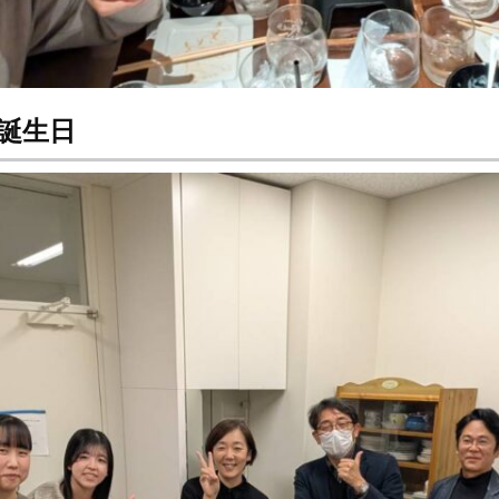
先生誕生日