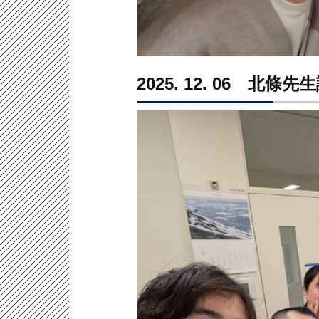
2025. 12. 06 北條