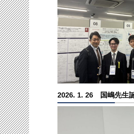
2026. 1. 26 国嶋先