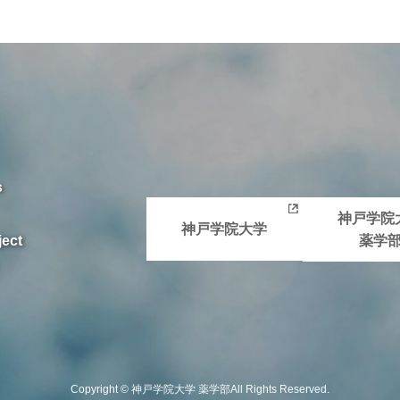
s
神戸学院
神戸学院大学
ject
薬学
Copyright © 神戸学院大学 薬学部All Rights Reserved.