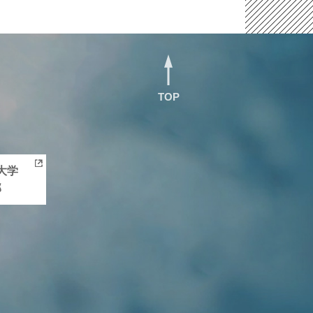
TOP
大学
部